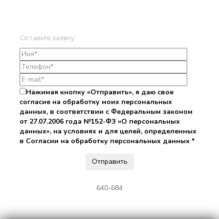
Оставьте заявку
Нажимая кнопку «Отправить», я даю свое
согласие на обработку моих персональных
данных, в соответствии с Федеральным законом
от 27.07.2006 года №152-ФЗ «О персональных
данных», на условиях и для целей, определенных
в Согласии на обработку персональных данных *
640-684