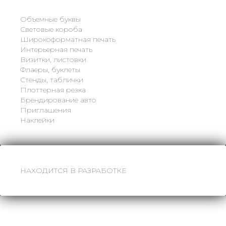
Объемные буквы
Световые короба
Широкоформатная печать
Интерьерная печать
Визитки, листовки
Флаеры, буклеты
Стенды, таблички
Плоттерная резка
Брендирование авто
Приглашения
Наклейки
НАХОДИТСЯ В РАЗРАБОТКЕ