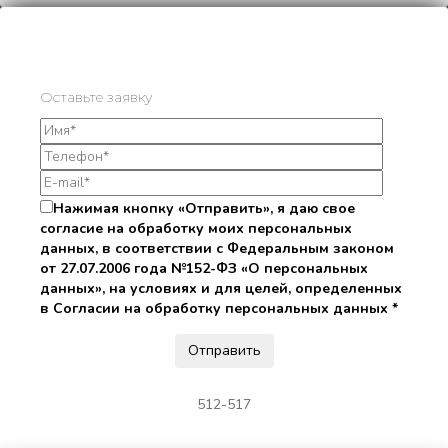
Оставьте заявку
Нажимая кнопку «Отправить», я даю свое
согласие на обработку моих персональных
данных, в соответствии с Федеральным законом
от 27.07.2006 года №152-ФЗ «О персональных
данных», на условиях и для целей, определенных
в Согласии на обработку персональных данных *
512-517