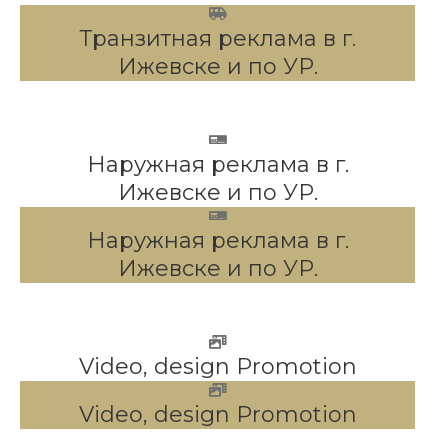
Транзитная реклама в г.
Ижевске и по УР.
Наружная реклама в г.
Ижевске и по УР.
Наружная реклама в г.
Ижевске и по УР.
Video, design Promotion
Video, design Promotion