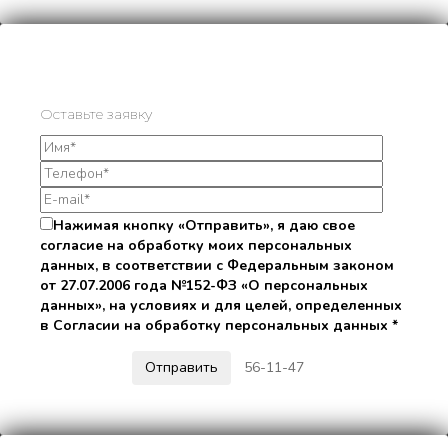
Оставьте заявку
Нажимая кнопку «Отправить», я даю свое
согласие на обработку моих персональных
данных, в соответствии с Федеральным законом
от 27.07.2006 года №152-ФЗ «О персональных
данных», на условиях и для целей, определенных
в Согласии на обработку персональных данных *
56-11-47