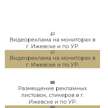
Видеореклама на мониторах в
г. Ижевске и по УР.
Видеореклама на мониторах в
г. Ижевске и по УР.
Размещение рекламных
листовок, стикеров в г.
Ижевске и по УР.