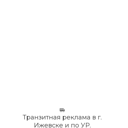
Наши услуги
Транзитная реклама в г.
Ижевске и по УР.