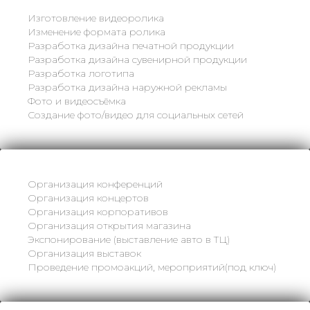
Изготовление видеоролика
Изменение формата ролика
Разработка дизайна печатной продукции
Разработка дизайна сувенирной продукции
Разработка логотипа
Разработка дизайна наружной рекламы
Фото и видеосъёмка
Создание фото/видео для социальных сетей
Организация конференций
Организация концертов
Организация корпоративов
Организация открытия магазина
Экспонирование (выставление авто в ТЦ)
Организация выставок
Проведение промоакций, мероприятий(под ключ)