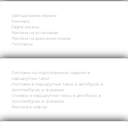
Светодиодные экраны
Баннеры
Digital экраны
Реклама на остановках
Реклама на дорожных знаках
Пилларсы
Листовки на подголовниках сидений в
маршрутных такси
Листовки в маршрутных такси, в автобусах, в
троллейбусах, в трамваях
Стикеры в маршрутных такси, в автобусах, в
троллейбусах, в трамваях
Реклама в лифтах