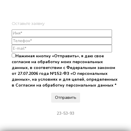
Оставьте заявку
Нажимая кнопку «Отправить», я даю свое
согласие на обработку моих персональных
данных, в соответствии с Федеральным законом
от 27.07.2006 года №152-ФЗ «О персональных
данных», на условиях и для целей, определенных
в Согласии на обработку персональных данных *
23-53-93