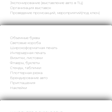
Экспонирование (выставление авто в ТЦ)
Организация выставок
Проведение промоакций, мероприятий(под ключ)
Объемные буквы
Световые короба
Широкоформатная печать
Интерьерная печать
Визитки, листовки
Флаеры, буклеты
Стенды, таблички
Плоттерная резка
Брендирование авто
Приглашения
Наклейки