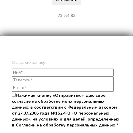
23-53-93
Оставьте заявку
Нажимая кнопку «Отправить», я даю свое
согласие на обработку моих персональных
данных, в соответствии с Федеральным законом
от 27.07.2006 года №152-ФЗ «О персональных
данных», на условиях и для целей, определенных
в Согласии на обработку персональных данных *