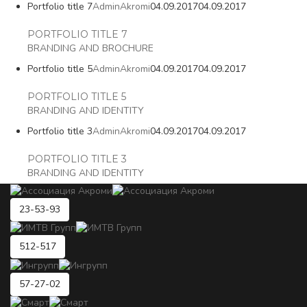
Portfolio title 7
AdminAkromi
04.09.2017
04.09.2017
PORTFOLIO TITLE 7
BRANDING AND BROCHURE
Portfolio title 5
AdminAkromi
04.09.2017
04.09.2017
PORTFOLIO TITLE 5
BRANDING AND IDENTITY
Portfolio title 3
AdminAkromi
04.09.2017
04.09.2017
PORTFOLIO TITLE 3
BRANDING AND IDENTITY
23-53-93
512-517
57-27-02