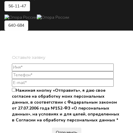
56-11-47
640-684
Оставьте заявку
Нажимая кнопку «Отправить», я даю свое
согласие на обработку моих персональных
данных, в соответствии с Федеральным законом
от 27.07.2006 года №152-ФЗ «О персональных
данных», на условиях и для целей, определенных
в Согласии на обработку персональных данных *