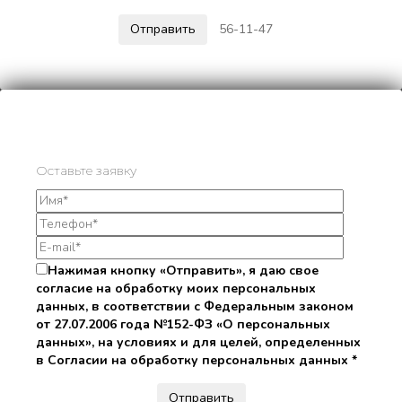
56-11-47
Оставьте заявку
Нажимая кнопку «Отправить», я даю свое
согласие на обработку моих персональных
данных, в соответствии с Федеральным законом
от 27.07.2006 года №152-ФЗ «О персональных
данных», на условиях и для целей, определенных
в Согласии на обработку персональных данных *