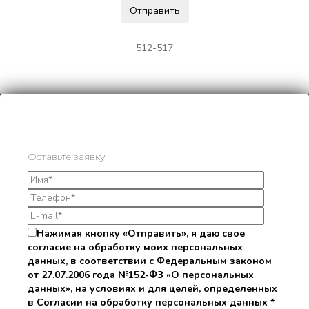
512-517
Оставьте заявку
Нажимая кнопку «Отправить», я даю свое
согласие на обработку моих персональных
данных, в соответствии с Федеральным законом
от 27.07.2006 года №152-ФЗ «О персональных
данных», на условиях и для целей, определенных
в Согласии на обработку персональных данных *