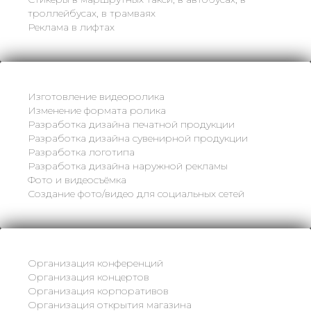
троллейбусах, в трамваях
Реклама в лифтах
Изготовление видеоролика
Изменение формата ролика
Разработка дизайна печатной продукции
Разработка дизайна сувенирной продукции
Разработка логотипа
Разработка дизайна наружной рекламы
Фото и видеосъёмка
Создание фото/видео для социальных сетей
Организация конференций
Организация концертов
Организация корпоративов
Организация открытия магазина