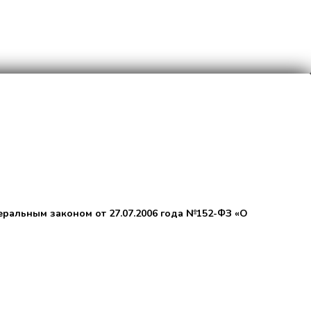
еральным законом от 27.07.2006 года №152-ФЗ «О