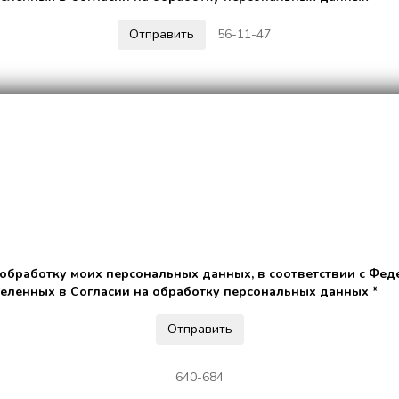
56-11-47
 обработку моих персональных данных, в соответствии с Фед
деленных в Согласии на обработку персональных данных *
640-684