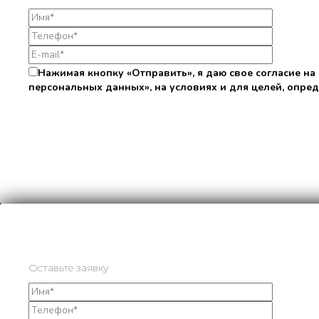
Нажимая кнопку «Отправить», я даю свое согласие на
персональных данных», на условиях и для целей, опре
Оставьте заявку