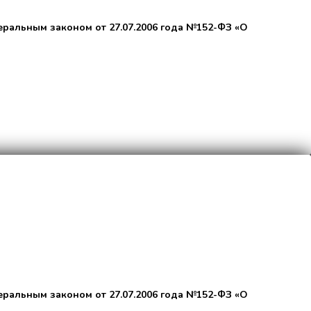
еральным законом от 27.07.2006 года №152-ФЗ «О
еральным законом от 27.07.2006 года №152-ФЗ «О