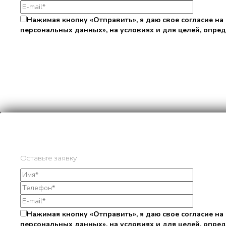
Нажимая кнопку «Отправить», я даю свое согласие на
персональных данных», на условиях и для целей, опре
Оставьте заявку
Нажимая кнопку «Отправить», я даю свое согласие на
персональных данных», на условиях и для целей, опре