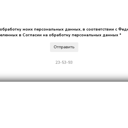
 обработку моих персональных данных, в соответствии с Фед
деленных в Согласии на обработку персональных данных *
23-53-93