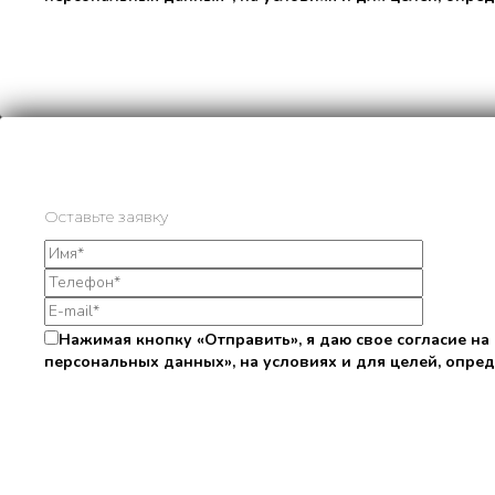
Оставьте заявку
Нажимая кнопку «Отправить», я даю свое согласие на
персональных данных», на условиях и для целей, опре