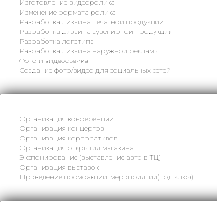
Изготовление видеоролика
Изменение формата ролика
Разработка дизайна печатной продукции
Разработка дизайна сувенирной продукции
Разработка логотипа
Разработка дизайна наружной рекламы
Фото и видеосъёмка
Создание фото/видео для социальных сетей
Организация конференций
Организация концертов
Организация корпоративов
Организация открытия магазина
Экспонирование (выставление авто в ТЦ)
Организация выставок
Проведение промоакций, мероприятий(под ключ)