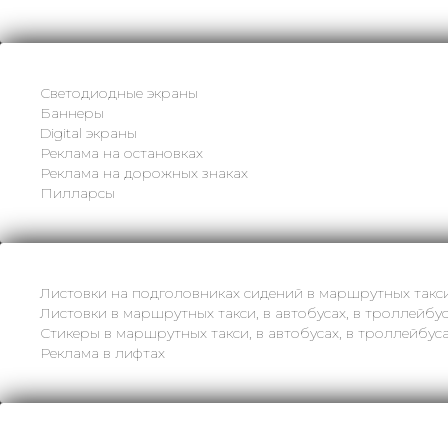
Светодиодные экраны
Баннеры
Digital экраны
Реклама на остановках
Реклама на дорожных знаках
Пилларсы
Листовки на подголовниках сидений в маршрутных такс
Листовки в маршрутных такси, в автобусах, в троллейбус
Стикеры в маршрутных такси, в автобусах, в троллейбуса
Реклама в лифтах