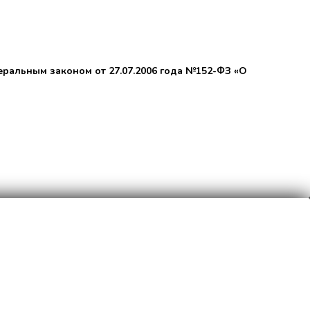
еральным законом от 27.07.2006 года №152-ФЗ «О