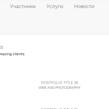
Участники
Услуги
Новости
KS
mazing clients
PORTFOLIO TITLE 36
WEB AND PHOTOGRAPHY