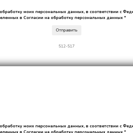
 обработку моих персональных данных, в соответствии с Фед
деленных в Согласии на обработку персональных данных *
512-517
 обработку моих персональных данных, в соответствии с Фед
деленных в Согласии на обработку персональных данных *