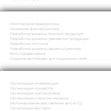
Изготовление видеоролика
Изменение формата ролика
Разработка дизайна печатной продукции
Разработка дизайна сувенирной продукции
Разработка логотипа
Разработка дизайна наружной рекламы
Фото и видеосъёмка
Создание фото/видео для социальных сетей
Организация конференций
Организация концертов
Организация корпоративов
Организация открытия магазина
Экспонирование (выставление авто в ТЦ)
Организация выставок