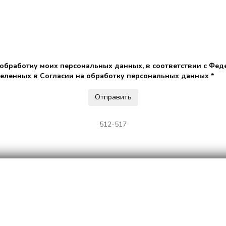
 обработку моих персональных данных, в соответствии с Фед
деленных в Согласии на обработку персональных данных *
512-517