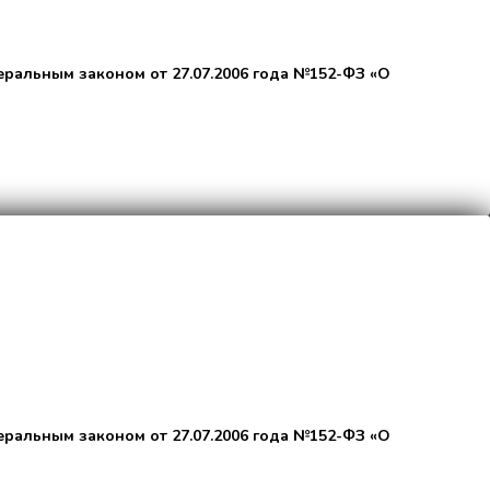
еральным законом от 27.07.2006 года №152-ФЗ «О
еральным законом от 27.07.2006 года №152-ФЗ «О