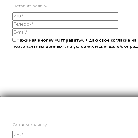
Оставьте заявку
Нажимая кнопку «Отправить», я даю свое согласие на
персональных данных», на условиях и для целей, опре
Оставьте заявку