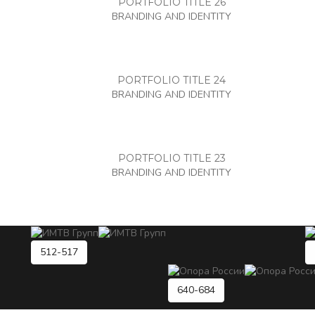
PORTFOLIO TITLE 26
BRANDING AND IDENTITY
PORTFOLIO TITLE 24
BRANDING AND IDENTITY
PORTFOLIO TITLE 23
BRANDING AND IDENTITY
512-517
640-684