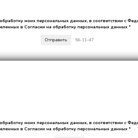
 обработку моих персональных данных, в соответствии с Фед
деленных в Согласии на обработку персональных данных *
56-11-47
 обработку моих персональных данных, в соответствии с Фед
деленных в Согласии на обработку персональных данных *