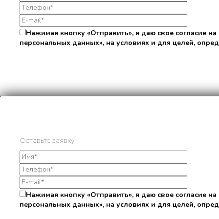
Нажимая кнопку «Отправить», я даю свое согласие на
персональных данных», на условиях и для целей, опре
Оставьте заявку
Нажимая кнопку «Отправить», я даю свое согласие на
персональных данных», на условиях и для целей, опре