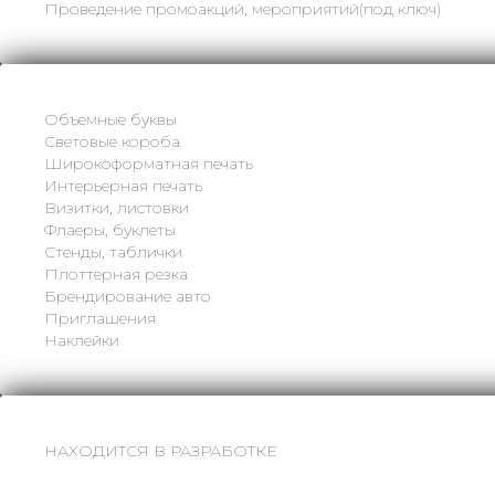
Проведение промоакций, мероприятий(под ключ)
Объемные буквы
Световые короба
Широкоформатная печать
Интерьерная печать
Визитки, листовки
Флаеры, буклеты
Стенды, таблички
Плоттерная резка
Брендирование авто
Приглашения
Наклейки
НАХОДИТСЯ В РАЗРАБОТКЕ