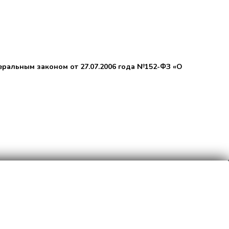
еральным законом от 27.07.2006 года №152-ФЗ «О