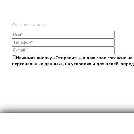
Оставьте заявку
Нажимая кнопку «Отправить», я даю свое согласие на
персональных данных», на условиях и для целей, опре