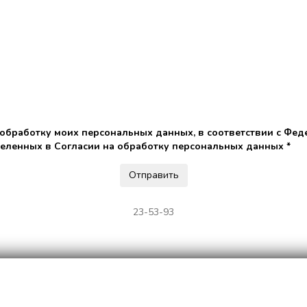
 обработку моих персональных данных, в соответствии с Фед
деленных в Согласии на обработку персональных данных *
23-53-93