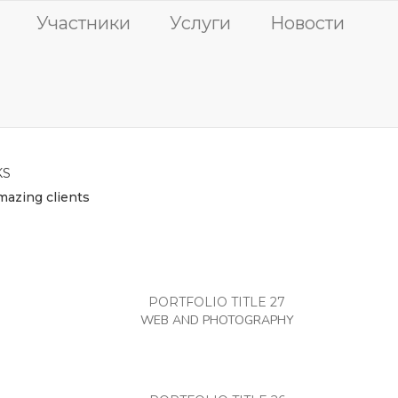
Участники
Услуги
Новости
KS
mazing clients
PORTFOLIO TITLE 27
WEB AND PHOTOGRAPHY