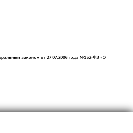
еральным законом от 27.07.2006 года №152-ФЗ «О