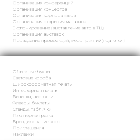
Организация конференций
Организация концертов
Организация корпоративов
Организация открытия магазина
Экспонирование (выставление авто в ТЦ)
Организация выставок
Проведение промоакций, мероприятий(под ключ)
Объемные буквы
Световые короба
Широкоформатная печать
Интерьерная печать
Визитки, листовки
Флаеры, буклеты
Стенды, таблички
Плоттерная резка
Брендирование авто
Приглашения
Наклейки