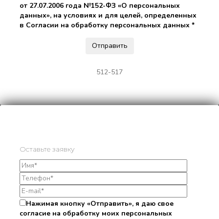
от 27.07.2006 года №152-ФЗ «О персональных
данных», на условиях и для целей, определенных
в Согласии на обработку персональных данных *
512-517
Оставьте заявку
Нажимая кнопку «Отправить», я даю свое
согласие на обработку моих персональных