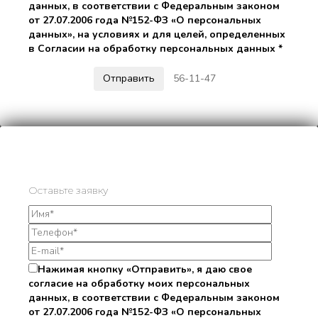
данных, в соответствии с Федеральным законом
от 27.07.2006 года №152-ФЗ «О персональных
данных», на условиях и для целей, определенных
в Согласии на обработку персональных данных *
56-11-47
Оставьте заявку
Нажимая кнопку «Отправить», я даю свое
согласие на обработку моих персональных
данных, в соответствии с Федеральным законом
от 27.07.2006 года №152-ФЗ «О персональных