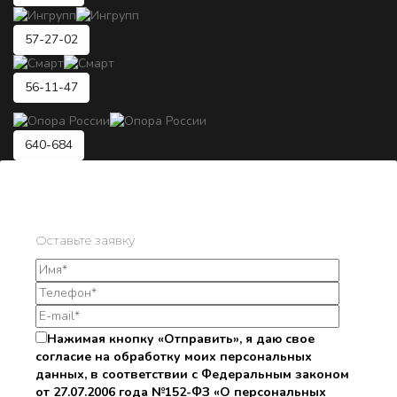
57-27-02
56-11-47
640-684
Оставьте заявку
Нажимая кнопку «Отправить», я даю свое
согласие на обработку моих персональных
данных, в соответствии с Федеральным законом
от 27.07.2006 года №152-ФЗ «О персональных