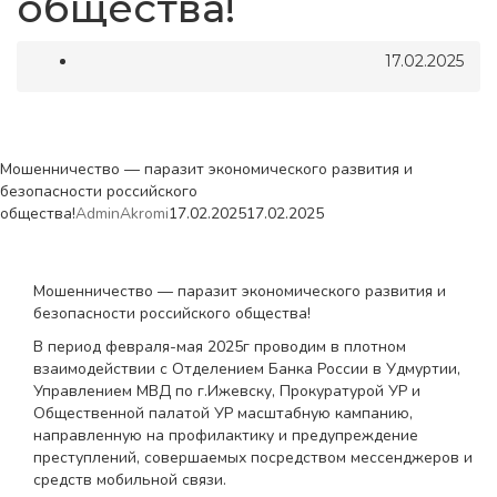
общества!
17.02.2025
Мошенничество — паразит экономического развития и
безопасности российского
общества!
AdminAkromi
17.02.2025
17.02.2025
Мошенничество — паразит экономического развития и
безопасности российского общества!
В период февраля-мая 2025г проводим в плотном
взаимодействии с Отделением Банка России в Удмуртии,
Управлением МВД по г.Ижевску, Прокуратурой УР и
Общественной палатой УР масштабную кампанию,
направленную на профилактику и предупреждение
преступлений, совершаемых посредством мессенджеров и
средств мобильной связи.