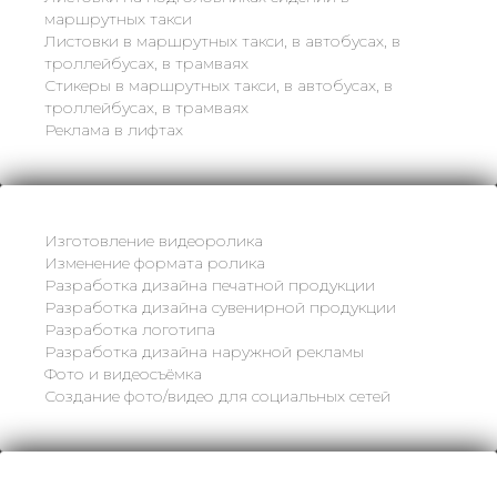
маршрутных такси
Листовки в маршрутных такси, в автобусах, в
троллейбусах, в трамваях
Стикеры в маршрутных такси, в автобусах, в
троллейбусах, в трамваях
Реклама в лифтах
Изготовление видеоролика
Изменение формата ролика
Разработка дизайна печатной продукции
Разработка дизайна сувенирной продукции
Разработка логотипа
Разработка дизайна наружной рекламы
Фото и видеосъёмка
Создание фото/видео для социальных сетей