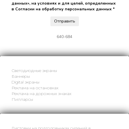
данных», на условиях и для целей, определенных
в Согласии на обработку персональных данных *
640-684
Светодиодные экраны
Баннеры
Digital экраны
Реклама на остановках
Реклама на дорожных знаках
Пилларсы
Листовки на подголовниках сидений в