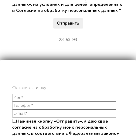
данных», на условиях и для целей, определенных
в Согласии на обработку персональных данных *
23-53-93
Оставьте заявку
Нажимая кнопку «Отправить», я даю свое
согласие на обработку моих персональных
данных, в соответствии с Федеральным законом